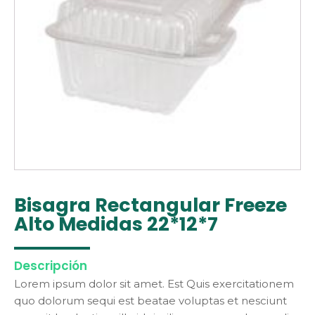
Bisagra Rectangular Freeze
Alto Medidas 22*12*7
------------
Descripción
Lorem ipsum dolor sit amet. Est Quis exercitationem
quo dolorum sequi est beatae voluptas et nesciunt