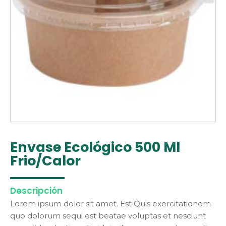
Envase Ecológico 500 Ml
Frio/Calor
------------
Descripción
Lorem ipsum dolor sit amet. Est Quis exercitationem
quo dolorum sequi est beatae voluptas et nesciunt