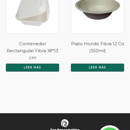
Contenedor
Plato Hondo Fibra 12 Oz
Rectangular Fibra 18*13
(350ml)
cm
LEER MÁS
LEER MÁS