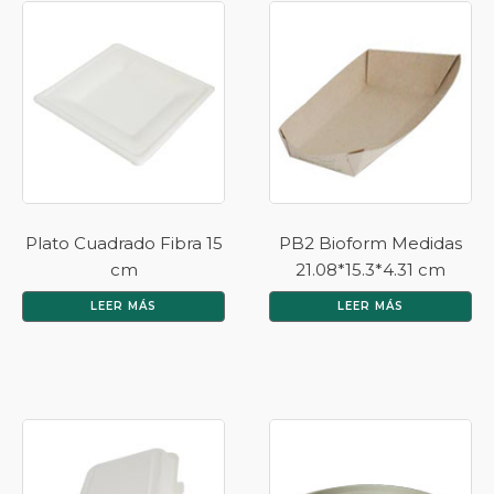
Plato Cuadrado Fibra 15
PB2 Bioform Medidas
cm
21.08*15.3*4.31 cm
LEER MÁS
LEER MÁS