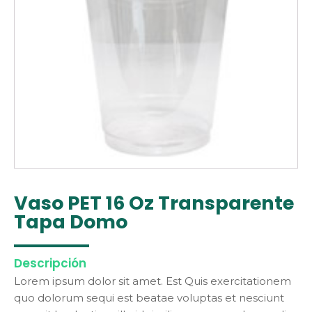
Vaso PET 16 Oz Transparente
Tapa Domo
------------
Descripción
Lorem ipsum dolor sit amet. Est Quis exercitationem
quo dolorum sequi est beatae voluptas et nesciunt