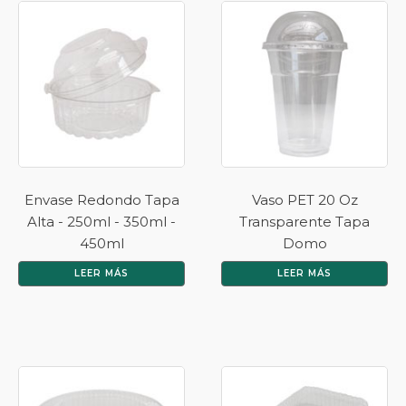
Envase Redondo Tapa
Vaso PET 20 Oz
Alta - 250ml - 350ml -
Transparente Tapa
450ml
Domo
LEER MÁS
LEER MÁS