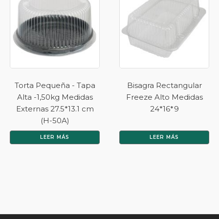
Torta Pequeña - Tapa
Bisagra Rectangular
Alta -1,50kg Medidas
Freeze Alto Medidas
Externas 27.5*13.1 cm
24*16*9
(H-50A)
LEER MÁS
LEER MÁS